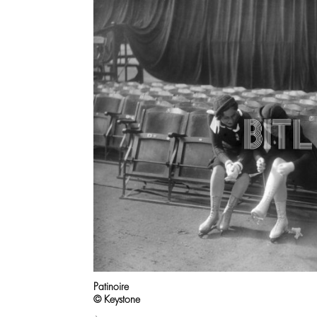
Patinoire
© Keystone