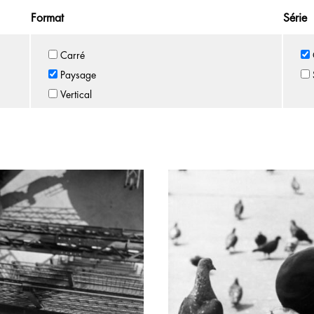
Format
Série
Carré
Paysage
Vertical