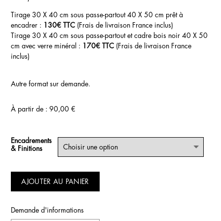
Tirage 30 X 40 cm sous passe-partout 40 X 50 cm prêt à
encadrer :
130€ TTC
(Frais de livraison France inclus)
Tirage 30 X 40 cm sous passe-partout et cadre bois noir 40 X 50
cm avec verre minéral :
170€ TTC
(Frais de livraison France
inclus)
Autre format sur demande.
À partir de :
90,00
€
Encadrements
& Finitions
AJOUTER AU PANIER
Demande d'informations