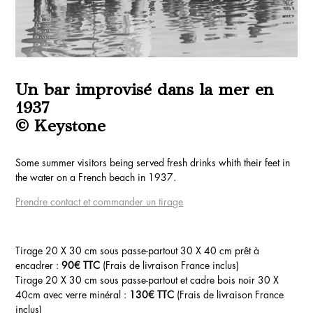
Un bar improvisé dans la mer en
1937
© Keystone
Some summer visitors being served fresh drinks whith their feet in
the water on a French beach in 1937.
Prendre contact et commander un tirage
Tirage 20 X 30 cm sous passe-partout 30 X 40 cm prêt à
encadrer :
90€ TTC
(Frais de livraison France inclus)
Tirage 20 X 30 cm sous passe-partout et cadre bois noir 30 X
40cm avec verre minéral :
130€ TTC
(Frais de livraison France
inclus)