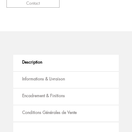
Contact
Description
Informations & Livraison
Encadrement & Finitions
Conditions Générales de Vente