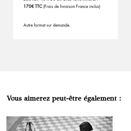
170€ TTC
(Frais de livraison France inclus)
Autre format sur demande.
Vous aimerez peut-être également :
Produits similaires