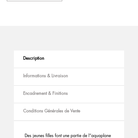
Description
Informations & Livraison
Encadrement & Finitions
Conditions Générales de Vente
Des jeunes filles font une partie de l”aquaplane