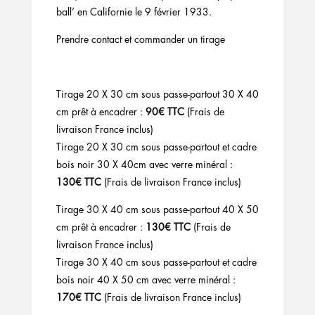
ball’ en Californie le 9 février 1933.
Prendre contact et commander un tirage
Tirage 20 X 30 cm sous passe-partout 30 X 40
cm prêt à encadrer :
90€ TTC
(Frais de
livraison France inclus)
Tirage 20 X 30 cm sous passe-partout et cadre
bois noir 30 X 40cm avec verre minéral :
130€ TTC
(Frais de livraison France inclus)
Tirage 30 X 40 cm sous passe-partout 40 X 50
cm prêt à encadrer :
130€ TTC
(Frais de
livraison France inclus)
Tirage 30 X 40 cm sous passe-partout et cadre
bois noir 40 X 50 cm avec verre minéral :
170€ TTC
(Frais de livraison France inclus)