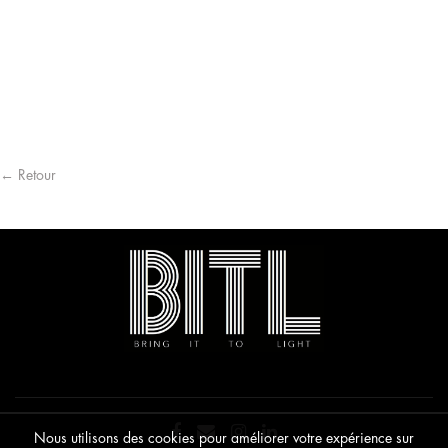
← Retour
Nous utilisons des cookies pour améliorer votre expérience sur