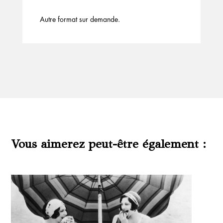
Autre format sur demande.
Vous aimerez peut-être également :
Produits similaires