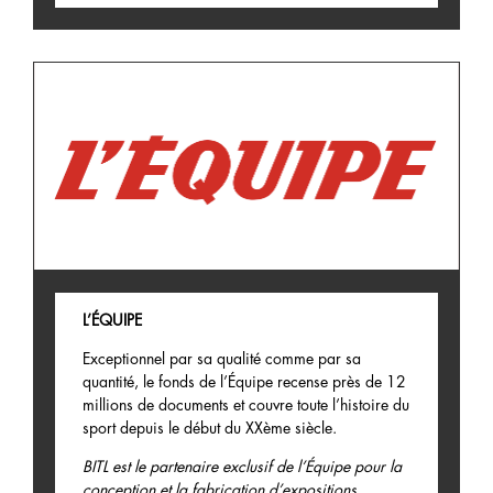
L’ÉQUIPE
Exceptionnel par sa qualité comme par sa
quantité, le fonds de l’Équipe recense près de 12
millions de documents et couvre toute l’histoire du
sport depuis le début du XXème siècle.
BITL est le partenaire exclusif de l’Équipe pour la
conception et la fabrication d’expositions