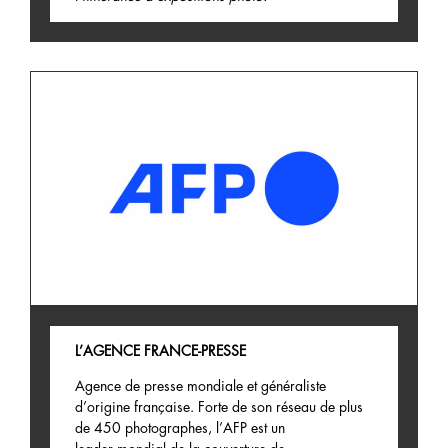
L’AGENCE FRANCE-PRESSE
Agence de presse mondiale et généraliste
d’origine française.
Forte de son réseau de plus
de 450
photographes, l’AFP est un