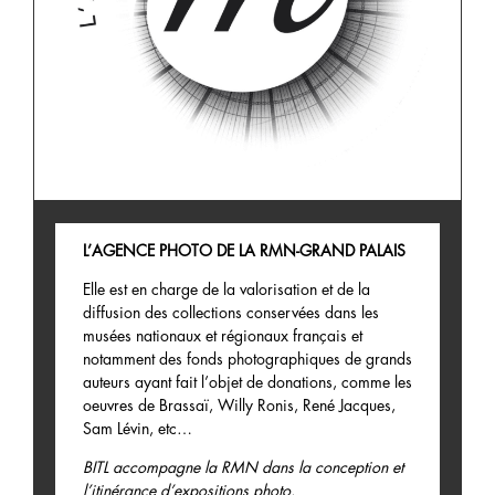
L’AGENCE PHOTO DE LA RMN-GRAND PALAIS
Elle est en charge de la valorisation et de la
diffusion des collections conservées dans les
musées nationaux et régionaux français et
notamment des fonds photographiques de grands
auteurs ayant fait l’objet de donations, comme les
oeuvres de Brassaï, Willy Ronis, René Jacques,
Sam Lévin, etc…
BITL
accompagne la RMN dans la conception et
l’itinérance d’expositions photo.