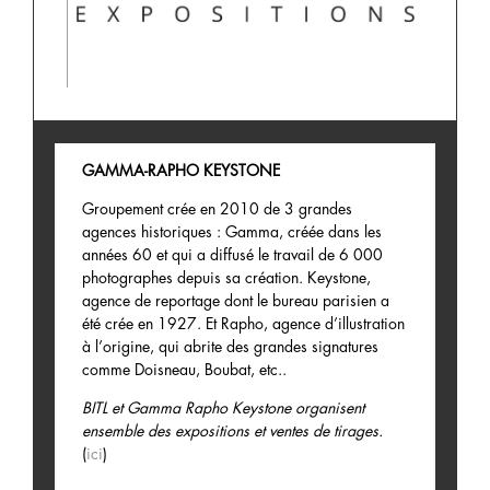
GAMMA-RAPHO KEYSTONE
Groupement crée en 2010 de 3 grandes
agences historiques : Gamma, créée dans les
années 60 et qui a diffusé le travail de 6 000
photographes depuis sa création. Keystone,
agence de reportage dont le bureau parisien a
été crée en 1927. Et Rapho, agence d’illustration
à l’origine, qui abrite des grandes signatures
comme Doisneau, Boubat, etc..
BITL et Gamma Rapho Keystone organisent
ensemble des expositions et ventes de tirages.
(
ici
)