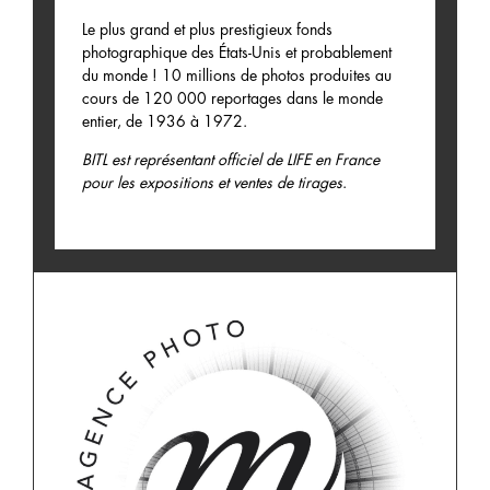
Le plus grand et plus prestigieux fonds
photographique des États-Unis et probablement
du monde ! 10 millions de photos produites au
cours de 120 000 reportages dans le monde
entier, de 1936 à 1972.
BITL est représentant officiel de LIFE en France
pour les expositions et ventes de tirages
.