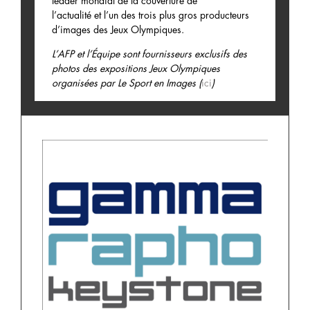
leader
mondial de la couverture de
l’actualité
et
l’un des trois plus gros producteurs
d’images des Jeux Olympiques.
L’AFP et l’Équipe sont fournisseurs exclusifs des
photos des expositions Jeux Olympiques
organisées par Le Sport en Images (
ici
)