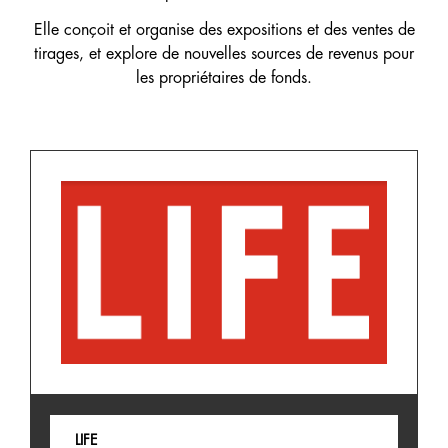
Elle conçoit et organise des expositions et des ventes de
tirages, et explore de nouvelles sources de revenus pour
les propriétaires de fonds.
LIFE