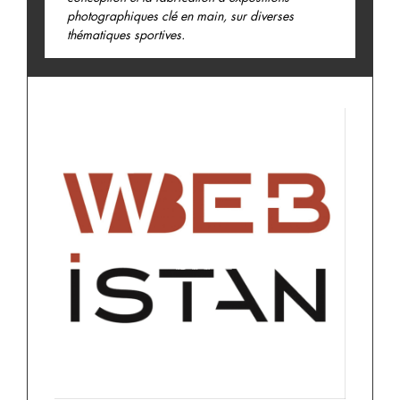
photographiques clé en main, sur diverses
thématiques sportives.