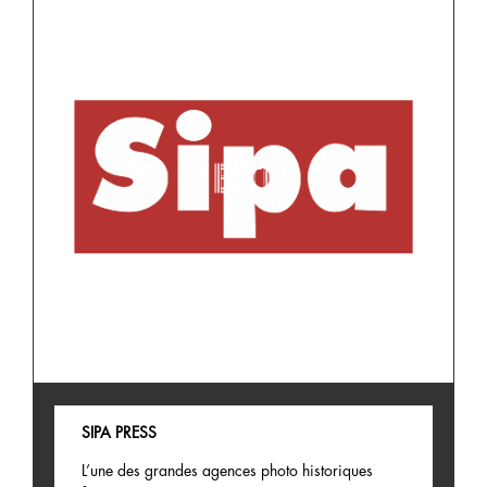
SIPA PRESS
L’une des grandes agences photo historiques