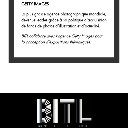
GETTY IMAGES
La plus grosse agence photographique mondiale,
devenue leader grâce à sa politique d’acquisition
de fonds de photos d’illustration et d’actualité.
BITL collabore avec l’agence Getty Images pour
la conception d’expositions thématiques.