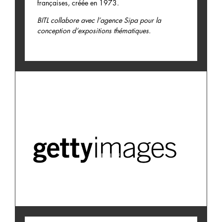
françaises, créée en 1973.
BITL collabore avec l’agence Sipa pour la
conception d’expositions thématiques.