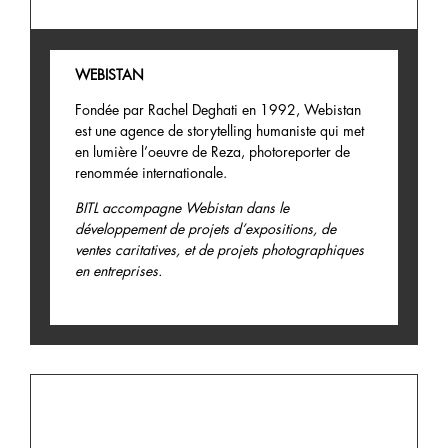
WEBISTAN
Fondée par Rachel Deghati en 1992, Webistan
est une agence de storytelling humaniste qui met
en lumière l’oeuvre de Reza, photoreporter de
renommée internationale.
BITL accompagne Webistan dans le
développement de projets d’expositions, de
ventes caritatives, et de projets photographiques
en entreprises.