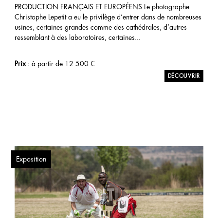
PRODUCTION FRANÇAIS ET EUROPÉENS Le photographe
Christophe Lepetit a eu le privilège d’entrer dans de nombreuses
usines, certaines grandes comme des cathédrales, d’autres
ressemblant à des laboratoires, certaines...
Prix
: à partir de
12 500
€
Exposition