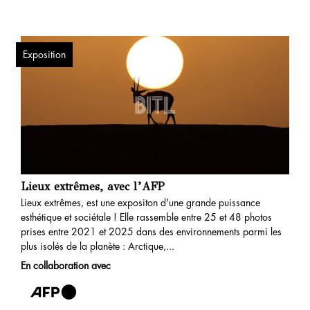
Exposition
Lieux extrêmes, avec l’AFP
Lieux extrêmes, est une expositon d'une grande puissance
esthétique et sociétale ! Elle rassemble entre 25 et 48 photos
prises entre 2021 et 2025 dans des environnements parmi les
plus isolés de la planète : Arctique,...
En collaboration avec