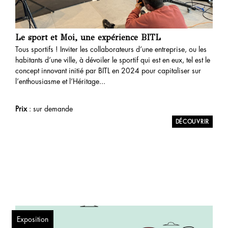
Le sport et Moi, une expérience BITL
Tous sportifs ! Inviter les collaborateurs d’une entreprise, ou les
habitants d’une ville, à dévoiler le sportif qui est en eux, tel est le
concept innovant initié par BITL en 2024 pour capitaliser sur
l’enthousiasme et l’Héritage...
Prix
: sur demande
Exposition