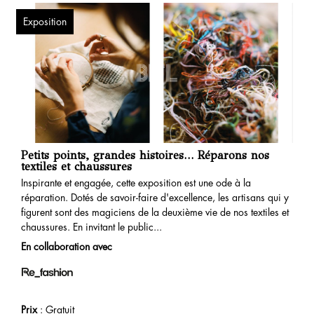
Exposition
Petits points, grandes histoires… Réparons nos
textiles et chaussures
Inspirante et engagée, cette exposition est une ode à la
réparation. Dotés de savoir-faire d'excellence, les artisans qui y
figurent sont des magiciens de la deuxième vie de nos textiles et
chaussures. En invitant le public...
En collaboration avec
Prix
: Gratuit