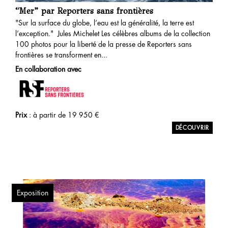
“Mer” par Reporters sans frontières
"Sur la surface du globe, l’eau est la généralité, la terre est
l’exception." Jules Michelet Les célèbres albums de la collection
100 photos pour la liberté de la presse de Reporters sans
frontières se transforment en...
En collaboration avec
Prix
: à partir de
19 950
€
Exposition