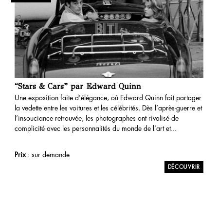
“Stars & Cars” par Edward Quinn
Une exposition faite d'élégance, où Edward Quinn fait partager
la vedette entre les voitures et les célébrités. Dès l’après-guerre et
l’insouciance retrouvée, les photographes ont rivalisé de
complicité avec les personnalités du monde de l’art et...
Prix
: sur demande