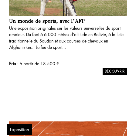
Un monde de sports, avec l’AFP
Une exposition originales sur les valeurs universelles du sport
amateur. Du foot à 6 000 mètres d'altitude en Bolivie, à la lutte
traditionnelle du Soudan et aux courses de chevaux en
Afghanistan... Le feu du sport...
Prix
: à partir de
18 500
€
Exposition