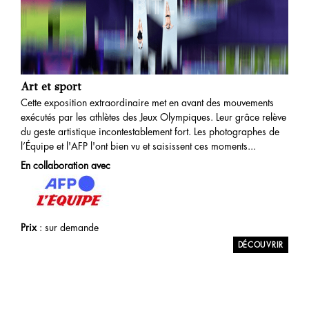
Art et sport
Cette exposition extraordinaire met en avant des mouvements
exécutés par les athlètes des Jeux Olympiques. Leur grâce relève
du geste artistique incontestablement fort. Les photographes de
l’Équipe et l'AFP l'ont bien vu et saisissent ces moments...
En collaboration avec
Prix
: sur demande