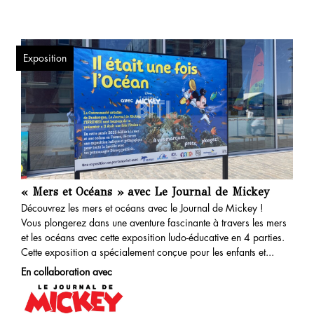
Exposition
« Mers et Océans » avec Le Journal de Mickey
Découvrez les mers et océans avec le Journal de Mickey !
Vous plongerez dans une aventure fascinante à travers les mers
et les océans avec cette exposition ludo-éducative en 4 parties.
Cette exposition a spécialement conçue pour les enfants et...
En collaboration avec