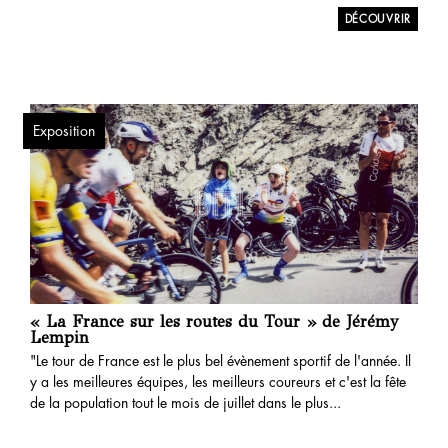
Exposition
« La France sur les routes du Tour » de Jérémy
Lempin
"Le tour de France est le plus bel évènement sportif de l'année. Il
y a les meilleures équipes, les meilleurs coureurs et c'est la fête
de la population tout le mois de juillet dans le plus...