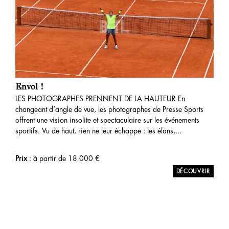
Envol !
LES PHOTOGRAPHES PRENNENT DE LA HAUTEUR En
changeant d’angle de vue, les photographes de Presse Sports
offrent une vision insolite et spectaculaire sur les événements
sportifs. Vu de haut, rien ne leur échappe : les élans,...
Prix
: à partir de
18 000
€