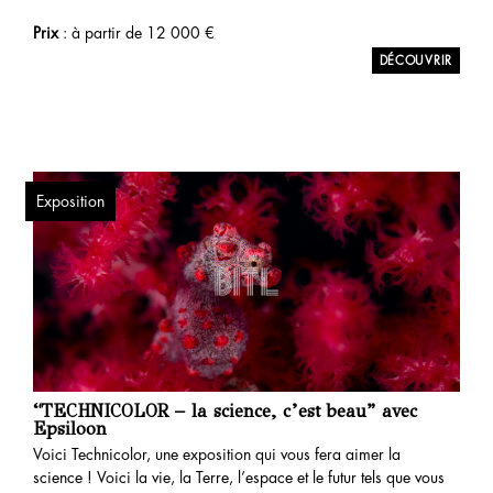
Prix
: à partir de
12 000
€
Exposition
“TECHNICOLOR – la science, c’est beau” avec
Epsiloon
Voici Technicolor, une exposition qui vous fera aimer la
science ! Voici la vie, la Terre, l’espace et le futur tels que vous