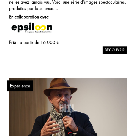
ne les avez jamais vus. Voici une série d’images spectaculaires,
produites par la science....
En collaboration avec
Prix
: à partir de
16 000
€
Expérience