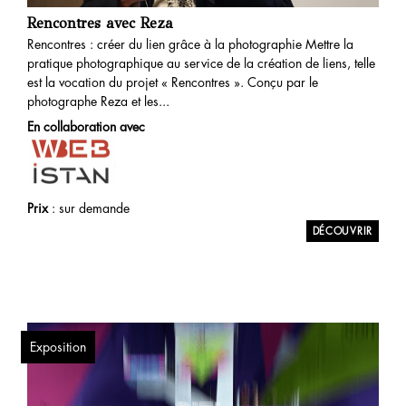
Rencontres avec Reza
Rencontres : créer du lien grâce à la photographie Mettre la
pratique photographique au service de la création de liens, telle
est la vocation du projet « Rencontres ». Conçu par le
photographe Reza et les...
En collaboration avec
Prix
: sur demande
Exposition