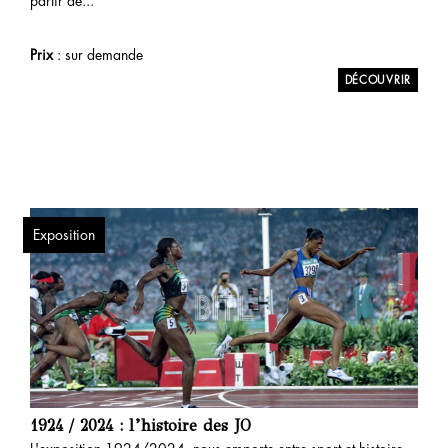
partir de...
Prix
: sur demande
Exposition
1924 / 2024 : l’histoire des JO