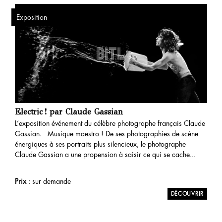
Exposition
Electric ! par Claude Gassian
L’exposition événement du célèbre photographe français Claude
Gassian. Musique maestro ! De ses photographies de scène
énergiques à ses portraits plus silencieux, le photographe
Claude Gassian a une propension à saisir ce qui se cache...
Prix
: sur demande