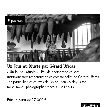
Exposition
Un Jour au Musée par Gérard Uféras
« Un Jour au Musée » Peu de photographies sont
instantanément reconnaissables comme celles de Gérard Uféras
- en particulier les œuvres de l’exposition «A day in the
museum» du photographe français. Au cours...
Prix
: à partir de
17 000
€