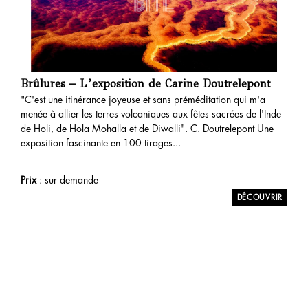
Brûlures – L’exposition de Carine Doutrelepont
"C'est une itinérance joyeuse et sans préméditation qui m'a
menée à allier les terres volcaniques aux fêtes sacrées de l'Inde
de Holi, de Hola Mohalla et de Diwalli". C. Doutrelepont Une
exposition fascinante en 100 tirages...
Prix
: sur demande