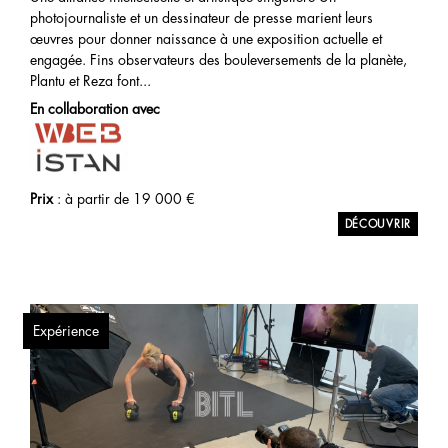
photojournaliste et un dessinateur de presse marient leurs
œuvres pour donner naissance à une exposition actuelle et
engagée. Fins observateurs des bouleversements de la planète,
Plantu et Reza font...
En collaboration avec
Prix
: à partir de
19 000
€
Expérience