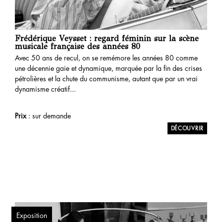
Frédérique Veysset : regard féminin sur la scène
musicale française des années 80
Avec 50 ans de recul, on se remémore les années 80 comme
une décennie gaie et dynamique, marquée par la fin des crises
pétrolières et la chute du communisme, autant que par un vrai
dynamisme créatif...
Prix
: sur demande
Exposition