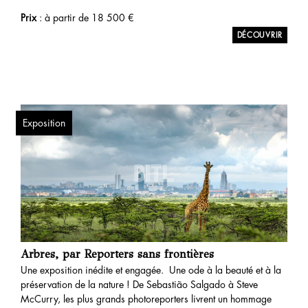
Prix
: à partir de
18 500
€
Exposition
Arbres, par Reporters sans frontières
Une exposition inédite et engagée. Une ode à la beauté et à la
préservation de la nature ! De Sebastião Salgado à Steve
McCurry, les plus grands photoreporters livrent un hommage