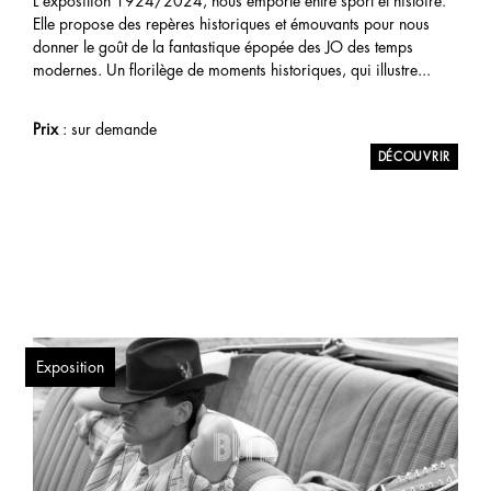
L'exposition 1924/2024, nous emporte entre sport et histoire.
Elle propose des repères historiques et émouvants pour nous
donner le goût de la fantastique épopée des JO des temps
modernes. Un florilège de moments historiques, qui illustre...
Prix
: sur demande
Exposition