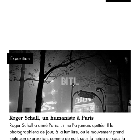
Exposition
Roger Schall, un humaniste à Paris
Roger Schall a aimé Paris... il ne l'a jamais quittée. Il la
photographiera de jour, à la lumière, ou le mouvement prend
toute son expression, comme de nuit, sous la neige ou sous la