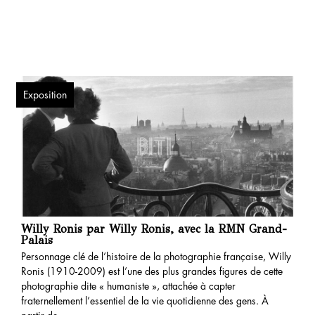
Exposition
Willy Ronis par Willy Ronis, avec la RMN Grand-
Palais
Personnage clé de l’histoire de la photographie française, Willy
Ronis (1910-2009) est l’une des plus grandes figures de cette
photographie dite « humaniste », attachée à capter
fraternellement l’essentiel de la vie quotidienne des gens. À