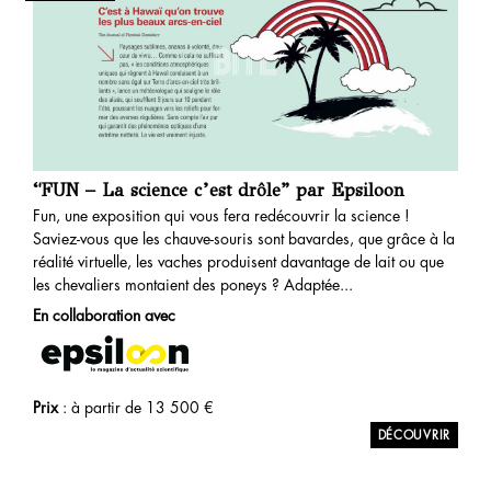
“FUN – La science c’est drôle” par Epsiloon
Fun, une exposition qui vous fera redécouvrir la science !
Saviez-vous que les chauve-souris sont bavardes, que grâce à la
réalité virtuelle, les vaches produisent davantage de lait ou que
les chevaliers montaient des poneys ? Adaptée...
En collaboration avec
Prix
: à partir de
13 500
€