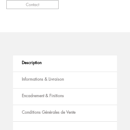
Contact
Description
Informations & Livraison
Encadrement & Finitions
Conditions Générales de Vente