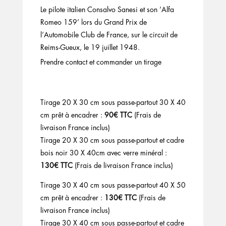
Le pilote italien Consalvo Sanesi et son ‘Alfa
Romeo 159’ lors du Grand Prix de
l’Automobile Club de France, sur le circuit de
Reims-Gueux, le 19 juillet 1948.
Prendre contact et commander un tirage
Tirage 20 X 30 cm sous passe-partout 30 X 40
cm prêt à encadrer :
90€ TTC
(Frais de
livraison France inclus)
Tirage 20 X 30 cm sous passe-partout et cadre
bois noir 30 X 40cm avec verre minéral :
130€ TTC
(Frais de livraison France inclus)
Tirage 30 X 40 cm sous passe-partout 40 X 50
cm prêt à encadrer :
130€ TTC
(Frais de
livraison France inclus)
Tirage 30 X 40 cm sous passe-partout et cadre