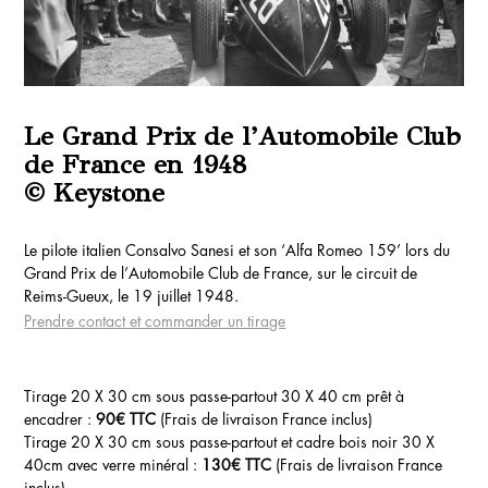
Le Grand Prix de l’Automobile Club
de France en 1948
© Keystone
Le pilote italien Consalvo Sanesi et son ‘Alfa Romeo 159’ lors du
Grand Prix de l’Automobile Club de France, sur le circuit de
Reims-Gueux, le 19 juillet 1948.
Prendre contact et commander un tirage
Tirage 20 X 30 cm sous passe-partout 30 X 40 cm prêt à
encadrer :
90€ TTC
(Frais de livraison France inclus)
Tirage 20 X 30 cm sous passe-partout et cadre bois noir 30 X
40cm avec verre minéral :
130€ TTC
(Frais de livraison France