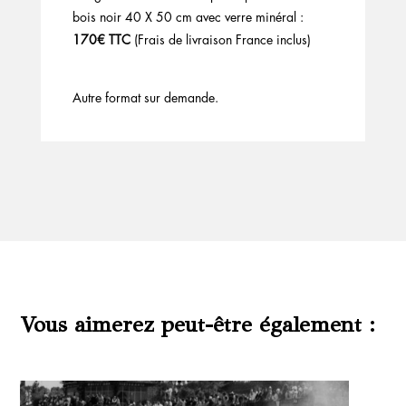
bois noir 40 X 50 cm avec verre minéral :
170€ TTC
(Frais de livraison France inclus)
Autre format sur demande.
Vous aimerez peut-être également :
Produits similaires