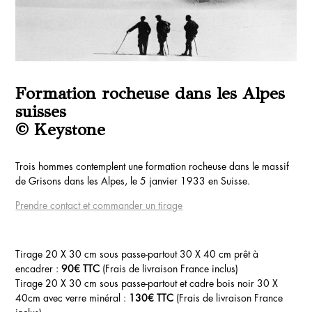
Formation rocheuse dans les Alpes
suisses
© Keystone
Trois hommes contemplent une formation rocheuse dans le massif
de Grisons dans les Alpes, le 5 janvier 1933 en Suisse.
Prendre contact et commander un tirage
Tirage 20 X 30 cm sous passe-partout 30 X 40 cm prêt à
encadrer :
90€ TTC
(Frais de livraison France inclus)
Tirage 20 X 30 cm sous passe-partout et cadre bois noir 30 X
40cm avec verre minéral :
130€ TTC
(Frais de livraison France