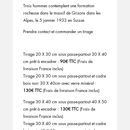
Trois hommes contemplent une formation
rocheuse dans le massif de Grisons dans les
Alpes, le 5 janvier 1933 en Suisse.
Prendre contact et commander un tirage
Tirage 20 X 30 cm sous passe-partout 30 X 40
cm prêt à encadrer :
90€ TTC
(Frais de
livraison France inclus)
Tirage 20 X 30 cm sous passe-partout et cadre
bois noir 30 X 40cm avec verre minéral :
130€ TTC
(Frais de livraison France inclus)
Tirage 30 X 40 cm sous passe-partout 40 X 50
cm prêt à encadrer :
130€ TTC
(Frais de
livraison France inclus)
Tirage 30 X 40 cm sous passe-partout et cadre