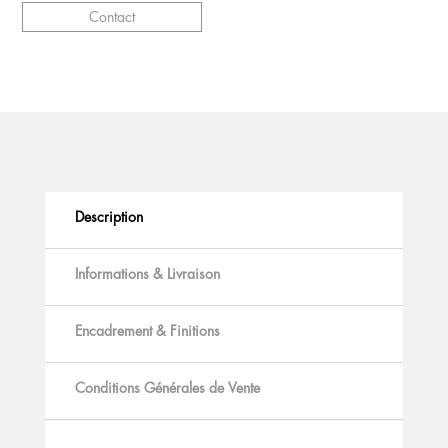
Contact
Description
Informations & Livraison
Encadrement & Finitions
Conditions Générales de Vente