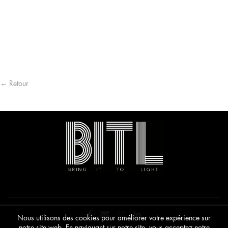
← Retour
Nous utilisons des cookies pour améliorer votre expérience sur
notre site web. En naviguant sur notre site, vous acceptez notre