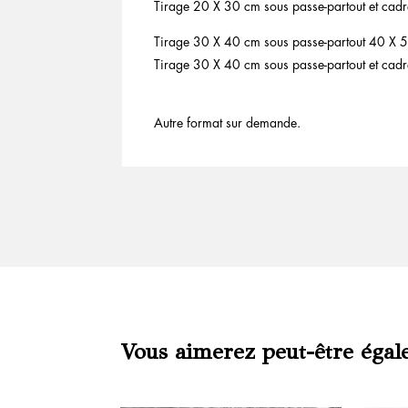
Tirage 20 X 30 cm sous passe-partout et cadr
Tirage 30 X 40 cm sous passe-partout 40 X 5
Tirage 30 X 40 cm sous passe-partout et cadr
Autre format sur demande.
Vous aimerez peut-être égal