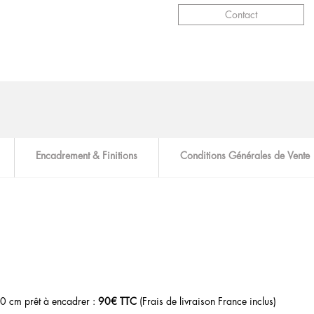
Contact
Encadrement & Finitions
Conditions Générales de Vente
0 cm prêt à encadrer :
90€ TTC
(Frais de livraison France inclus)