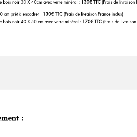
e bois noir 30 X 40cm avec verre minéral :
130€ TTC
(Frais de livraison
0 cm prêt à encadrer :
130€ TTC
(Frais de livraison France inclus)
e bois noir 40 X 50 cm avec verre minéral :
170€ TTC
(Frais de livraison
ement :