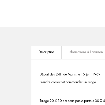
Description
Informations & Livraison
Départ des 24H du Mans, le 15 juin 1969.
Prendre contact et commander un tirage
Tirage 20 X 30 cm sous passe-partout 30 X 4