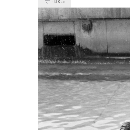
FILTRES