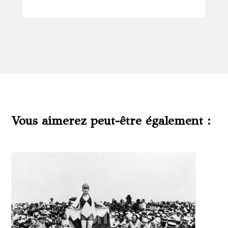
Vous aimerez peut-être également :
Produits similaires