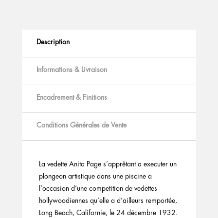
Description
Informations & Livraison
Encadrement & Finitions
Conditions Générales de Vente
La vedette Anita Page s’apprêtant a executer un
plongeon artistique dans une piscine a
l’occasion d’une competition de vedettes
hollywoodiennes qu’elle a d’ailleurs remportée,
Long Beach, Californie, le 24 décembre 1932.