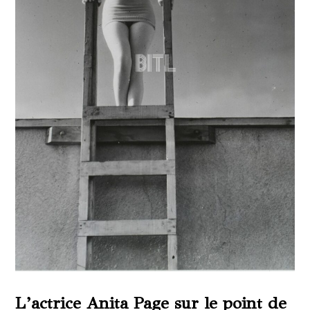
L’actrice Anita Page sur le point de