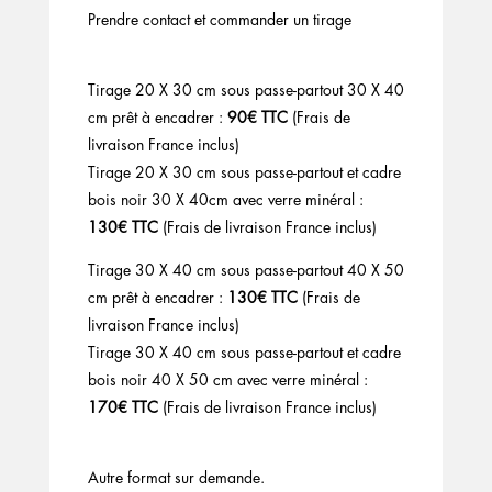
Prendre contact et commander un tirage
Tirage 20 X 30 cm sous passe-partout 30 X 40
cm prêt à encadrer :
90€ TTC
(Frais de
livraison France inclus)
Tirage 20 X 30 cm sous passe-partout et cadre
bois noir 30 X 40cm avec verre minéral :
130€ TTC
(Frais de livraison France inclus)
Tirage 30 X 40 cm sous passe-partout 40 X 50
cm prêt à encadrer :
130€ TTC
(Frais de
livraison France inclus)
Tirage 30 X 40 cm sous passe-partout et cadre
bois noir 40 X 50 cm avec verre minéral :
170€ TTC
(Frais de livraison France inclus)
Autre format sur demande.