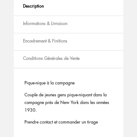
Description
Informations & Livraison
Encadrement & Finitions
Conditions Générales de Vente
Pique-nique à la campagne
Couple de jeunes gens pique-niquant dans la
campagne près de New York dans les années
1930.
Prendre contact et commander un tirage