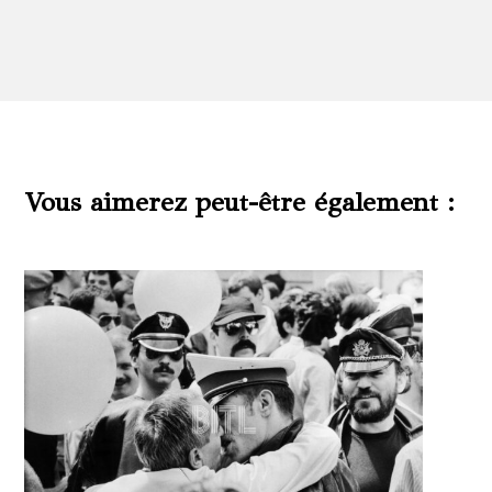
Vous aimerez peut-être également :
Produits similaires