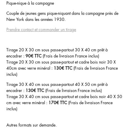
Pique-nique à la campagne
Couple de jeunes gens pique-niquant dans la campagne près de
New York dans les années 1930.
Prendre contact et commander un tirage
Tirage 20 X 30 cm sous passe-partout 30 X 40 cm prêt à
encadrer :
90€ TTC
(Frais de livraison France inclus)
Tirage 20 X 30 cm sous passe-partout et cadre bois noir 30 X
40cm avec verre minéral :
130€ TTC
(Frais de livraison France
inclus)
Tirage 30 X 40 cm sous passe-partout 40 X 50 cm prêt à
encadrer :
130€ TTC
(Frais de livraison France inclus)
Tirage 30 X 40 cm sous passe-partout et cadre bois noir 40 X 50
cm avec verre minéral :
170€ TTC
(Frais de livraison France
inclus)
Autres formats sur demande.