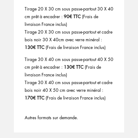
Tirage 20 X 30 cm sous passe-partout 30 X 40
cm prêt à encadrer :
90€ TTC
(Frais de
livraison France inclus)
Tirage 20 X 30 cm sous passe-partout et cadre
bois noir 30 X 40cm avec verre minéral :
130€ TTC
(Frais de livraison France inclus)
Tirage 30 X 40 cm sous passe-partout 40 X 50
cm prêt à encadrer :
130€ TTC
(Frais de
livraison France inclus)
Tirage 30 X 40 cm sous passe-partout et cadre
bois noir 40 X 50 cm avec verre minéral :
170€ TTC
(Frais de livraison France inclus)
Autres formats sur demande.