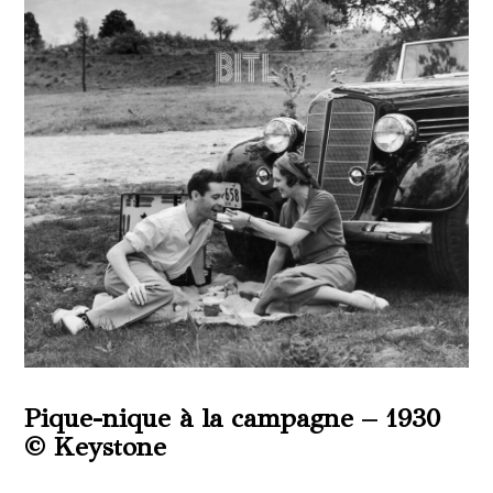
Pique-nique à la campagne – 1930
© Keystone