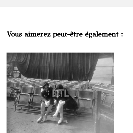
Vous aimerez peut-être également :
Produits similaires
Ce