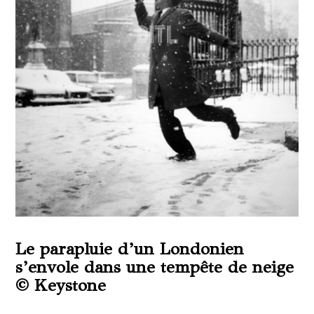
Le parapluie d’un Londonien
s’envole dans une tempête de neige
© Keystone