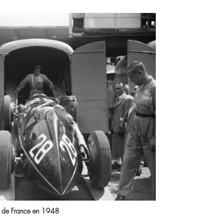
b de France en 1948