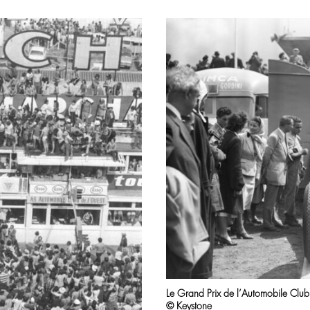
Le Grand Prix de l’Automobile Clu
© Keystone