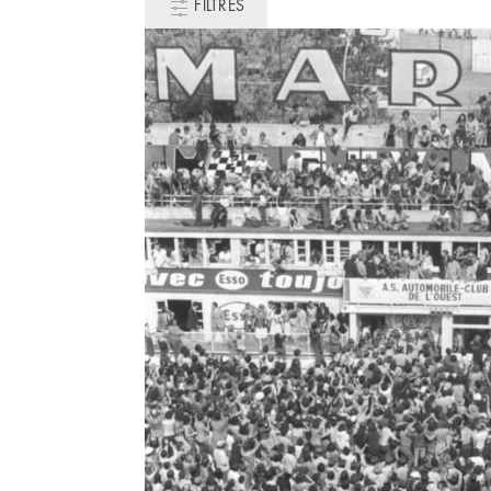
FILTRES