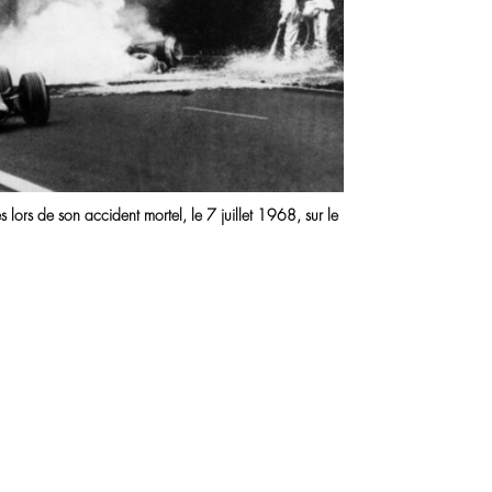
 lors de son accident mortel, le 7 juillet 1968, sur le