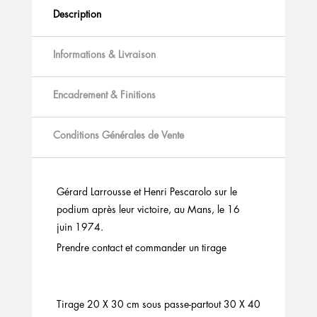
Description
Informations & Livraison
Encadrement & Finitions
Conditions Générales de Vente
Gérard Larrousse et Henri Pescarolo sur le
podium après leur victoire, au Mans, le 16
juin 1974.
Prendre contact et commander un tirage
Tirage 20 X 30 cm sous passe-partout 30 X 40