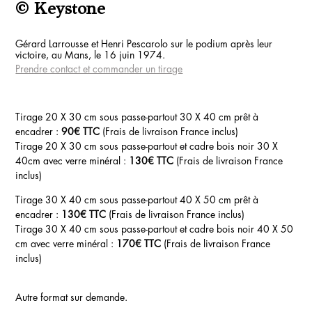
© Keystone
Gérard Larrousse et Henri Pescarolo sur le podium après leur
victoire, au Mans, le 16 juin 1974.
Prendre contact et commander un tirage
Tirage 20 X 30 cm sous passe-partout 30 X 40 cm prêt à
encadrer :
90€ TTC
(Frais de livraison France inclus)
Tirage 20 X 30 cm sous passe-partout et cadre bois noir 30 X
40cm avec verre minéral :
130€ TTC
(Frais de livraison France
inclus)
Tirage 30 X 40 cm sous passe-partout 40 X 50 cm prêt à
encadrer :
130€ TTC
(Frais de livraison France inclus)
Tirage 30 X 40 cm sous passe-partout et cadre bois noir 40 X 50
cm avec verre minéral :
170€ TTC
(Frais de livraison France
inclus)
Autre format sur demande.