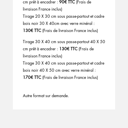
cm prêt à encadrer :
90€ TTC
(Frais de
livraison France inclus)
Tirage 20 X 30 cm sous passe-partout et cadre
bois noir 30 X 40cm avec verre minéral :
130€ TTC
(Frais de livraison France inclus)
Tirage 30 X 40 cm sous passe-partout 40 X 50
cm prêt à encadrer :
130€ TTC
(Frais de
livraison France inclus)
Tirage 30 X 40 cm sous passe-partout et cadre
bois noir 40 X 50 cm avec verre minéral :
170€ TTC
(Frais de livraison France inclus)
Autre format sur demande.