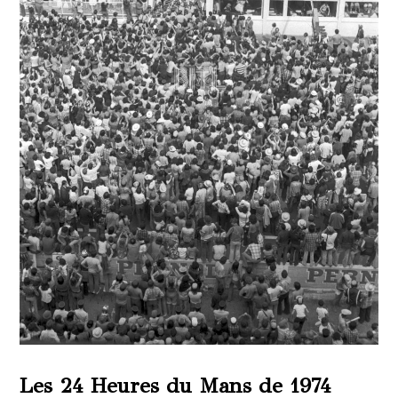
Les 24 Heures du Mans de 1974