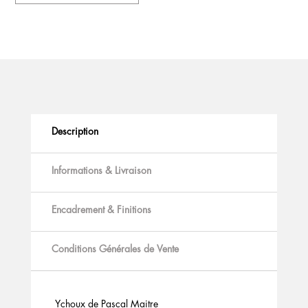
Description
Informations & Livraison
Encadrement & Finitions
Conditions Générales de Vente
Ychoux de Pascal Maitre