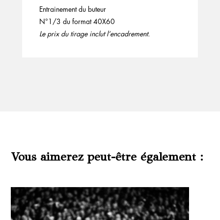
Entrainement du buteur
N°1/3 du format 40X60
Le prix du tirage inclut l’encadrement.
Vous aimerez peut-être également :
Produits similaires