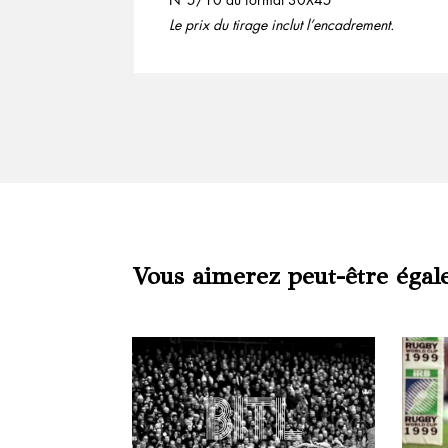
Le prix du tirage inclut l’encadrement.
Vous aimerez peut-être égal
Produits similaires