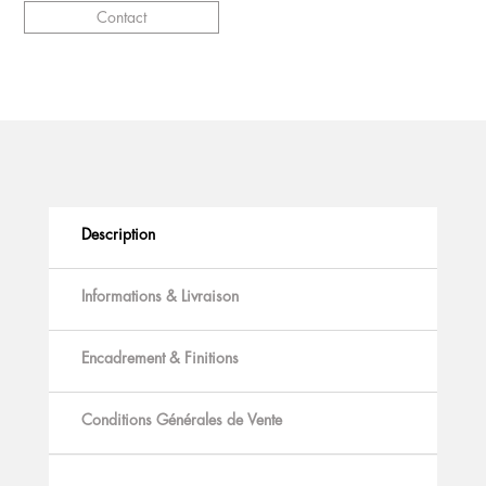
Contact
Description
Informations & Livraison
Encadrement & Finitions
Conditions Générales de Vente