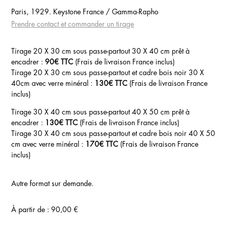
Paris, 1929. Keystone France / Gamma-Rapho
Prendre contact et commander un tirage
Tirage 20 X 30 cm sous passe-partout 30 X 40 cm prêt à
encadrer :
90€ TTC
(Frais de livraison France inclus)
Tirage 20 X 30 cm sous passe-partout et cadre bois noir 30 X
40cm avec verre minéral :
130€ TTC
(Frais de livraison France
inclus)
Tirage 30 X 40 cm sous passe-partout 40 X 50 cm prêt à
encadrer :
130€ TTC
(Frais de livraison France inclus)
Tirage 30 X 40 cm sous passe-partout et cadre bois noir 40 X 50
cm avec verre minéral :
170€ TTC
(Frais de livraison France
inclus)
Autre format sur demande.
À partir de :
90,00
€