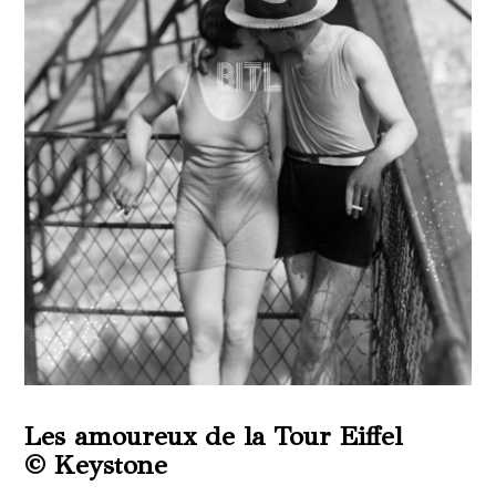
Les amoureux de la Tour Eiffel
© Keystone