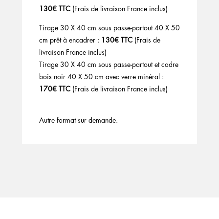
130€ TTC
(Frais de livraison France inclus)
Tirage 30 X 40 cm sous passe-partout 40 X 50
cm prêt à encadrer :
130€ TTC
(Frais de
livraison France inclus)
Tirage 30 X 40 cm sous passe-partout et cadre
bois noir 40 X 50 cm avec verre minéral :
170€ TTC
(Frais de livraison France inclus)
Autre format sur demande.