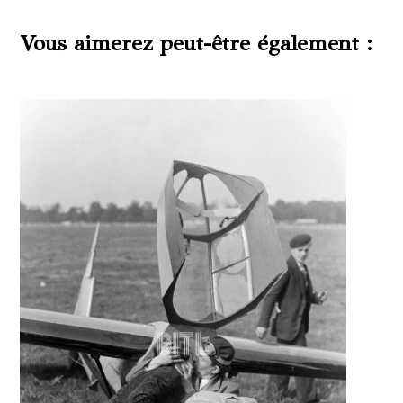
Vous aimerez peut-être également :
Produits similaires