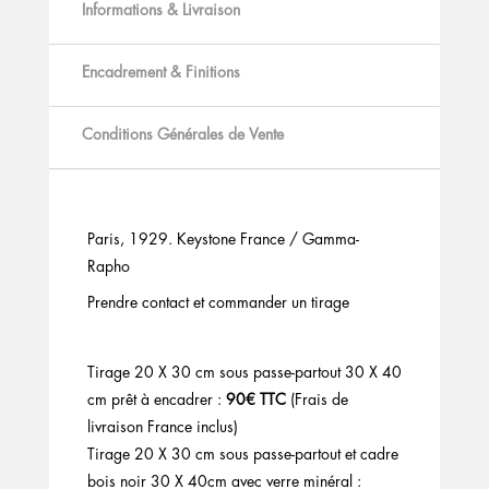
Informations & Livraison
Encadrement & Finitions
Conditions Générales de Vente
Paris, 1929. Keystone France / Gamma-
Rapho
Prendre contact et commander un tirage
Tirage 20 X 30 cm sous passe-partout 30 X 40
cm prêt à encadrer :
90€ TTC
(Frais de
livraison France inclus)
Tirage 20 X 30 cm sous passe-partout et cadre
bois noir 30 X 40cm avec verre minéral :