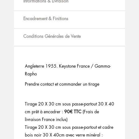
Informations & Livraison
Encadrement & Finitions
Conditions Générales de Vente
Angleterre 1955. Keystone France / Gamma-
Rapho
Prendre contact et commander un tirage
Tirage 20 X 30 cm sous passe-partout 30 X 40
cm prêt à encadrer :
90€ TTC
(Frais de
livraison France inclus)
Tirage 20 X 30 cm sous passe-partout et cadre
bois noir 30 X 40cm avec verre minéral :