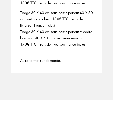
130€ TTC
(Frais de livraison France inclus)
Tirage 30 X 40 cm sous passe-partout 40 X 50
cm prêt à encadrer :
130€ TTC
(Frais de
livraison France inclus)
Tirage 30 X 40 cm sous passe-partout et cadre
bois noir 40 X 50 cm avec verre minéral :
170€ TTC
(Frais de livraison France inclus)
Autre format sur demande.