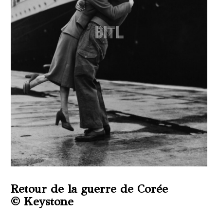
Retour de la guerre de Corée
© Keystone