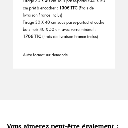
Tirage 30 X 40 cm sous passe-partout 40 X 50
cm prêt à encadrer :
130€ TTC
(Frais de
livraison France inclus)
Tirage 30 X 40 cm sous passe-partout et cadre
bois noir 40 X 50 cm avec verre minéral :
170€ TTC
(Frais de livraison France inclus)
Autre format sur demande.
Vous aimerez peut-être également :