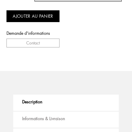
AJOUTER AU PANIER
Demande d'informations
Contact
Description
Informations & Livraison