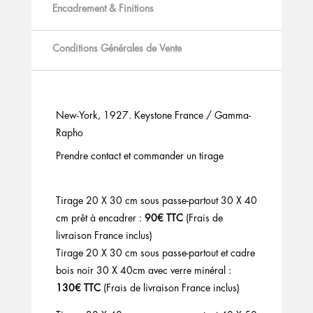
Encadrement & Finitions
Conditions Générales de Vente
New-York, 1927. Keystone France / Gamma-
Rapho
Prendre contact et commander un tirage
Tirage 20 X 30 cm sous passe-partout 30 X 40
cm prêt à encadrer :
90€ TTC
(Frais de
livraison France inclus)
Tirage 20 X 30 cm sous passe-partout et cadre
bois noir 30 X 40cm avec verre minéral :
130€ TTC
(Frais de livraison France inclus)