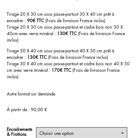
Tirage 20 X 30 cm sous passe-partout 30 X 40 cm prêt à
encadrer :
90€ TTC
(Frais de livraison France inclus)
Tirage 20 X 30 cm sous passe-partout et cadre bois noir 30 X
40cm avec verre minéral :
130€ TTC
(Frais de livraison France
inclus)
Tirage 30 X 40 cm sous passe-partout 40 X 50 cm prêt à
encadrer :
130€ TTC
(Frais de livraison France inclus)
Tirage 30 X 40 cm sous passe-partout et cadre bois noir 40 X 50
cm avec verre minéral :
170€ TTC
(Frais de livraison France
inclus)
Autre format sur demande.
À partir de :
90,00
€
Encadrements
& Finitions