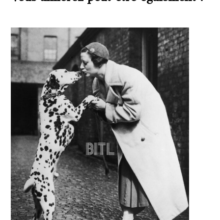
Produits similaires