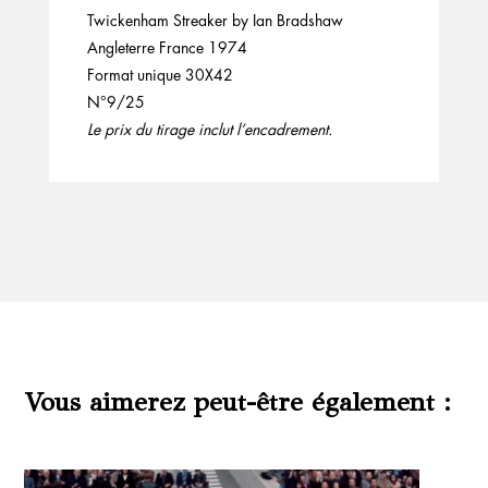
Twickenham Streaker by Ian Bradshaw
Angleterre France 1974
Format unique 30X42
N°9/25
Le prix du tirage inclut l’encadrement.
Vous aimerez peut-être également :
Produits similaires