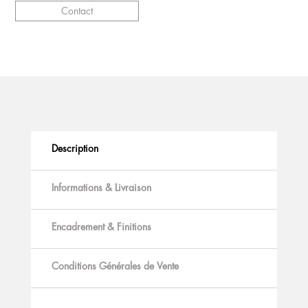
Contact
Description
Informations & Livraison
Encadrement & Finitions
Conditions Générales de Vente