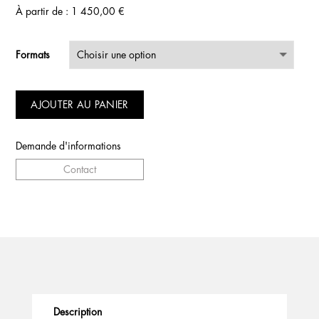
À partir de :
1 450,00
€
Formats
AJOUTER AU PANIER
Demande d'informations
Contact
Description