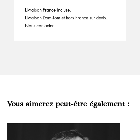
Livraison France incluse.
Livraison Dom-Tom et hors France sur devis.
Nous contacter.
Vous aimerez peut-être également :
Produits similaires