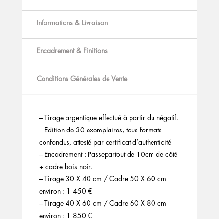
Informations & Livraison
Encadrement & Finitions
Conditions Générales de Vente
– Tirage argentique effectué à partir du négatif.
– Edition de 30 exemplaires, tous formats
confondus, attesté par certificat d’authenticité
– Encadrement : Passepartout de 10cm de côté
+ cadre bois noir.
– Tirage 30 X 40 cm / Cadre 50 X 60 cm
environ : 1 450 €
– Tirage 40 X 60 cm / Cadre 60 X 80 cm
environ : 1 850 €