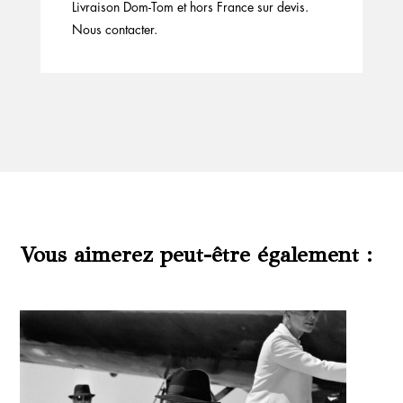
Livraison Dom-Tom et hors France sur devis.
Nous contacter.
Vous aimerez peut-être également :
Produits similaires