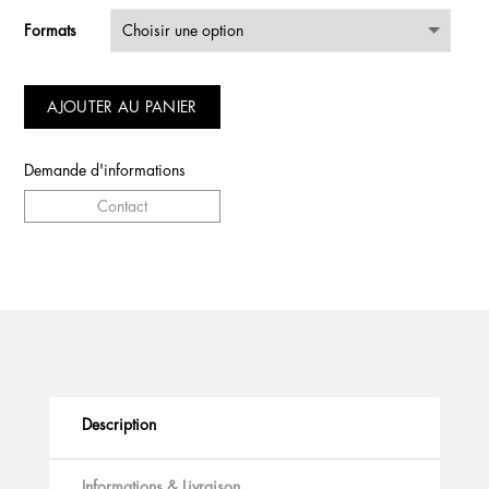
Formats
AJOUTER AU PANIER
Demande d'informations
Contact
Description
Informations & Livraison