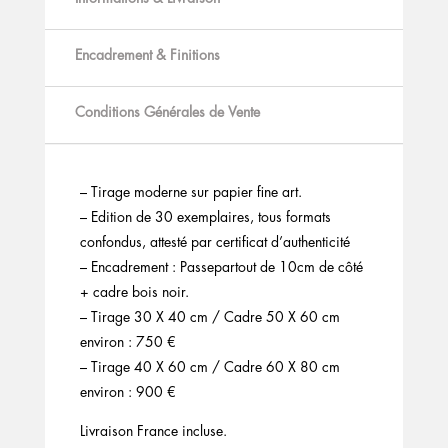
Encadrement & Finitions
Conditions Générales de Vente
– Tirage moderne sur papier fine art.
– Edition de 30 exemplaires, tous formats
confondus, attesté par certificat d’authenticité
– Encadrement : Passepartout de 10cm de côté
+ cadre bois noir.
– Tirage 30 X 40 cm / Cadre 50 X 60 cm
environ : 750 €
– Tirage 40 X 60 cm / Cadre 60 X 80 cm
environ : 900 €
Livraison France incluse.