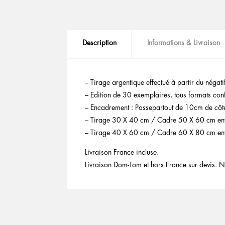
Description
Informations & Livraison
– Tirage argentique effectué à partir du négati
– Edition de 30 exemplaires, tous formats confo
– Encadrement : Passepartout de 10cm de côté
– Tirage 30 X 40 cm / Cadre 50 X 60 cm en
– Tirage 40 X 60 cm / Cadre 60 X 80 cm en
Livraison France incluse.
Livraison Dom-Tom et hors France sur devis. N