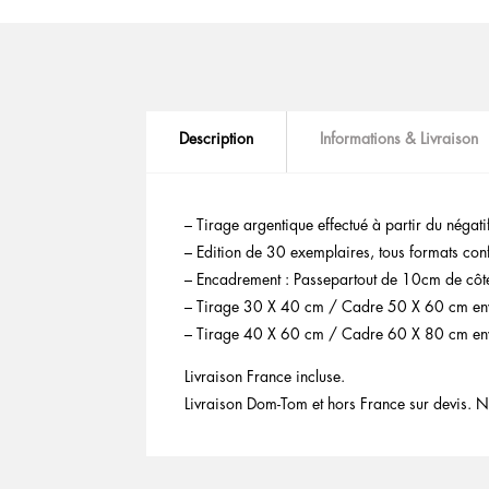
Description
Informations & Livraison
– Tirage argentique effectué à partir du négati
– Edition de 30 exemplaires, tous formats confo
– Encadrement : Passepartout de 10cm de côté
– Tirage 30 X 40 cm / Cadre 50 X 60 cm en
– Tirage 40 X 60 cm / Cadre 60 X 80 cm en
Livraison France incluse.
Livraison Dom-Tom et hors France sur devis. N