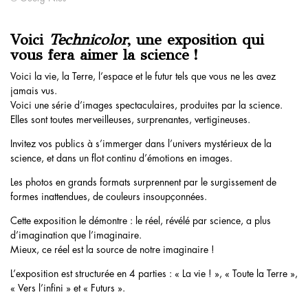
Voici
Technicolor
, une exposition qui
vous fera aimer la science !
Voici la vie, la Terre, l’espace et le futur tels que vous ne les avez
jamais vus.
Voici une série d’images spectaculaires, produites par la science.
Elles sont toutes merveilleuses, surprenantes, vertigineuses.
Invitez vos publics à s’immerger dans l’univers mystérieux de la
science, et dans un flot continu d’émotions en images.
Les photos en grands formats surprennent par le surgissement de
formes inattendues, de couleurs insoupçonnées.
Cette exposition le démontre : le réel, révélé par science, a plus
d’imagination que l’imaginaire.
Mieux, ce réel est la source de notre imaginaire !
L’exposition est structurée en 4 parties : « La vie ! », « Toute la Terre »,
« Vers l’infini » et « Futurs ».