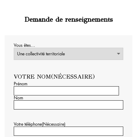
Demande de renseignements
Vous êtes…
VOTRE NOM
(NÉCESSAIRE)
Prénom
Nom
Votre téléphone
(Nécessaire)