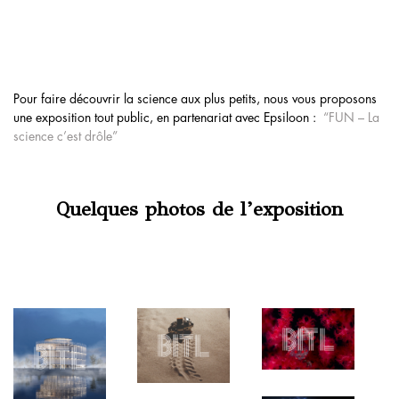
Pour faire découvrir la science aux plus petits, nous vous proposons
une exposition tout public, en partenariat avec Epsiloon :
“FUN – La
science c’est drôle”
Quelques photos de l’exposition