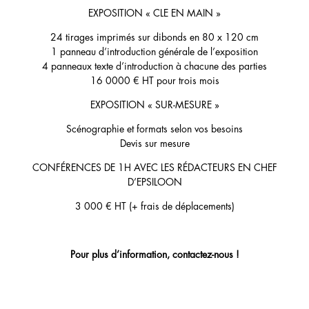
EXPOSITION « CLE EN MAIN »
24 tirages imprimés sur dibonds en 80 x 120 cm
1 panneau d’introduction générale de l’exposition
4 panneaux texte d’introduction à chacune des parties
16 0000 € HT pour trois mois
EXPOSITION « SUR-MESURE »
Scénographie et formats selon vos besoins
Devis sur mesure
CONFÉRENCES DE 1H AVEC LES RÉDACTEURS EN CHEF
D’EPSILOON
3 000 € HT (+ frais de déplacements)
Pour plus d’information, contactez-nous !