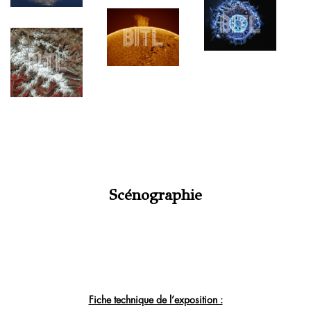
Scénographie
Fiche technique de l’exposition :