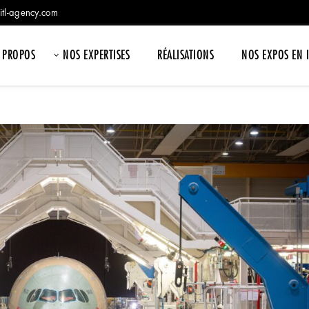
itl-agency.com
 PROPOS
NOS EXPERTISES
RÉALISATIONS
NOS EXPOS EN 