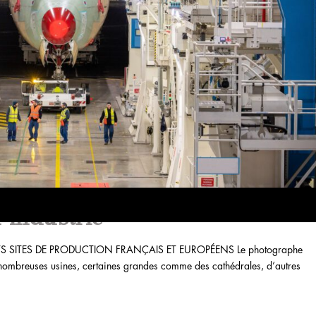
’industrie
SITES DE PRODUCTION FRANÇAIS ET EUROPÉENS Le photographe
de nombreuses usines, certaines grandes comme des cathédrales, d’autres