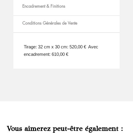
Encadrement & Finitions
Conditions Générales de Vente
Tirage: 32 cm x 30 cm: 520,00 € Avec
encadrement: 610,00 €
Vous aimerez peut-être également :