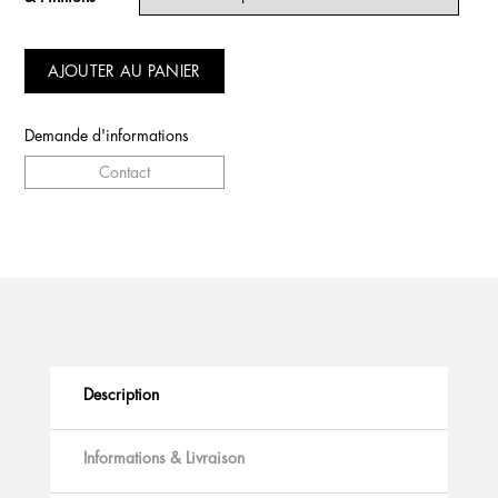
AJOUTER AU PANIER
Demande d'informations
Contact
Description
Informations & Livraison