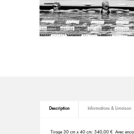
Description
Informations & Livraison
Tirage 30 cm x 40 cm: 540,00 € Avec enca