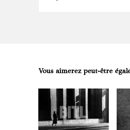
Vous aimerez peut-être égal
Produits similaires