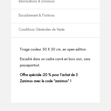
Informations & Livraison
Encadrement & Finitions
Conditions Générales de Vente
Tirage couleur 30 X 30 cm, en open edition.
Encadré dans un cadre carré en bois noir, sans
passepartout.
Offre spéciale -20 % pour l’achat de 3
Zanimos avec le code “zanimos” !