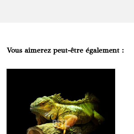
Vous aimerez peut-être également :
Produits similaires