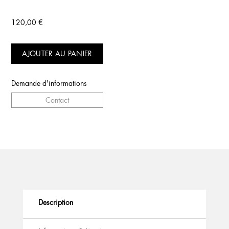
120,00
€
AJOUTER AU PANIER
Demande d'informations
Contact
Description