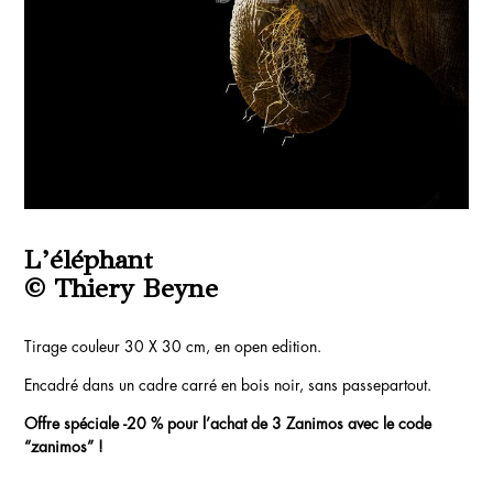
L’éléphant
© Thiery Beyne
Tirage couleur 30 X 30 cm, en open edition.
Encadré dans un cadre carré en bois noir, sans passepartout.
Offre spéciale -20 % pour l’achat de 3 Zanimos avec le code
“zanimos” !