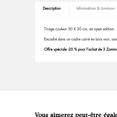
Description
Informations & Livraison
Tirage couleur 30 X 30 cm, en open edition.
Encadré dans un cadre carré en bois noir, san
Offre spéciale -20 % pour l’achat de 3 Zanim
Vous aimerez peut-être égal