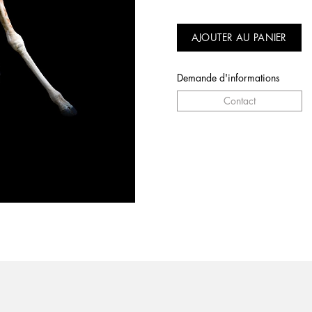
AJOUTER AU PANIER
Demande d'informations
Contact