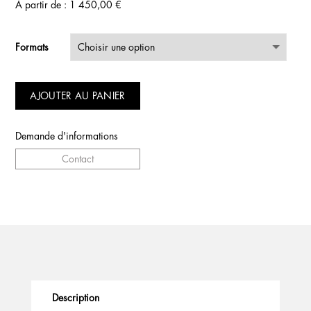
À partir de :
1 450,00
€
Formats
AJOUTER AU PANIER
Demande d'informations
Contact
Description