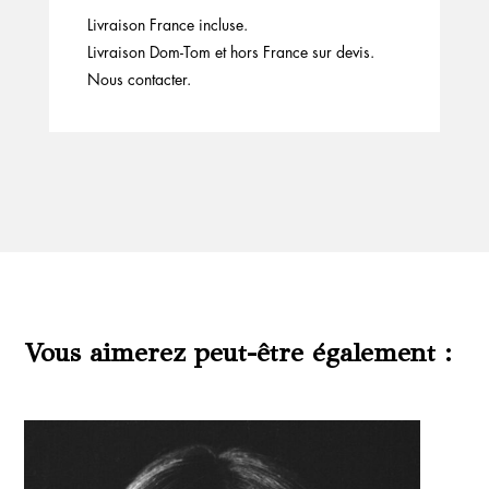
Livraison France incluse.
Livraison Dom-Tom et hors France sur devis.
Nous contacter.
Vous aimerez peut-être également :
Produits similaires