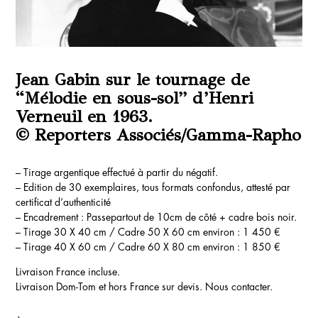
Jean Gabin sur le tournage de
“Mélodie en sous-sol” d’Henri
Verneuil en 1963.
© Reporters Associés/Gamma-Rapho
– Tirage argentique effectué à partir du négatif.
– Edition de 30 exemplaires, tous formats confondus, attesté par
certificat d’authenticité
– Encadrement : Passepartout de 10cm de côté + cadre bois noir.
– Tirage 30 X 40 cm / Cadre 50 X 60 cm environ : 1 450 €
– Tirage 40 X 60 cm / Cadre 60 X 80 cm environ : 1 850 €
Livraison France incluse.
Livraison Dom-Tom et hors France sur devis. Nous contacter.