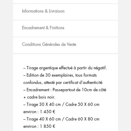
Informations & Livraison
Encadrement & Finitions
Conditions Générales de Vente
– Tirage argentique effectué à partir du négatif.
– Edition de 30 exemplaires, tous formats
confondus, attesté par certificat d’authenticité
– Encadrement : Passepartout de 10cm de côté
+ cadre bois noir.
– Tirage 30 X 40 cm / Cadre 50 X 60 cm
environ : 1 450 €
– Tirage 40 X 60 cm / Cadre 60 X 80 cm
environ : 1 850 €