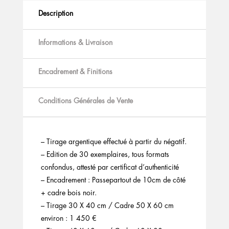
Description
Informations & Livraison
Encadrement & Finitions
Conditions Générales de Vente
– Tirage argentique effectué à partir du négatif.
– Edition de 30 exemplaires, tous formats
confondus, attesté par certificat d’authenticité
– Encadrement : Passepartout de 10cm de côté
+ cadre bois noir.
– Tirage 30 X 40 cm / Cadre 50 X 60 cm
environ : 1 450 €