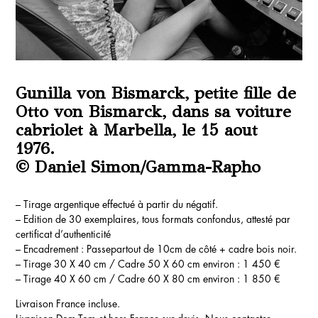
Gunilla von Bismarck, petite fille de
Otto von Bismarck, dans sa voiture
cabriolet à Marbella, le 15 aout
1976.
© Daniel Simon/Gamma-Rapho
– Tirage argentique effectué à partir du négatif.
– Edition de 30 exemplaires, tous formats confondus, attesté par
certificat d’authenticité
– Encadrement : Passepartout de 10cm de côté + cadre bois noir.
– Tirage 30 X 40 cm / Cadre 50 X 60 cm environ : 1 450 €
– Tirage 40 X 60 cm / Cadre 60 X 80 cm environ : 1 850 €
Livraison France incluse.