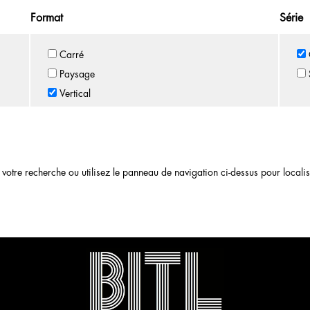
Format
Série
Carré
Paysage
Vertical
otre recherche ou utilisez le panneau de navigation ci-dessus pour localiser