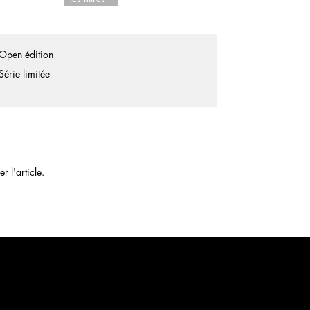
Open édition
Série limitée
 l'article.