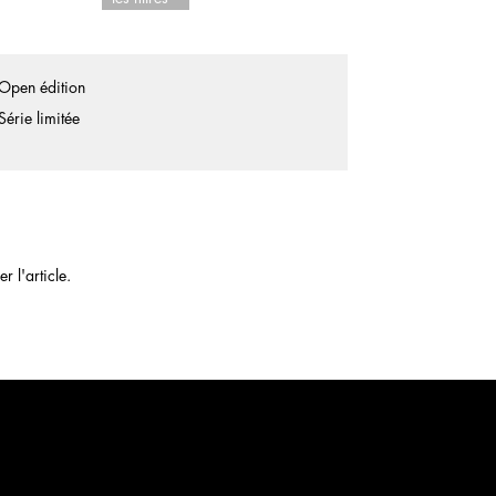
Open édition
Série limitée
 l'article.