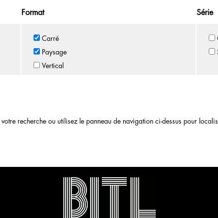
Format
Série
Carré
Paysage
Vertical
otre recherche ou utilisez le panneau de navigation ci-dessus pour localiser