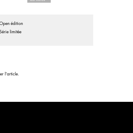
Open édition
Série limitée
 l'article.