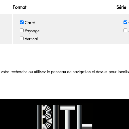
Format
Série
Carré
Paysage
Vertical
otre recherche ou utilisez le panneau de navigation ci-dessus pour localiser