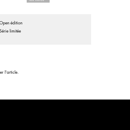
Open édition
Série limitée
 l'article.