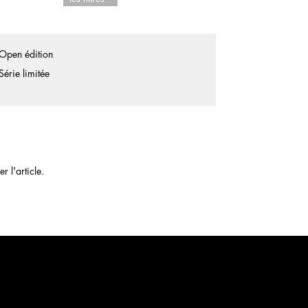
Open édition
Série limitée
 l'article.