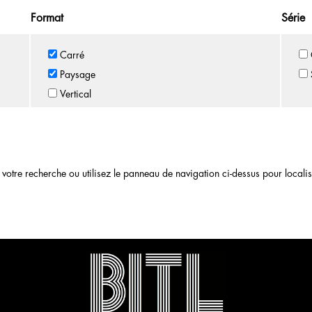
Format
Série
Carré
Paysage
Vertical
otre recherche ou utilisez le panneau de navigation ci-dessus pour localiser