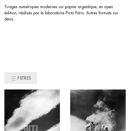
Tirages numériques modernes sur papier argentique, en open
édition, réalisés par le laboratoire Picto Paris. Autres formats sur
devis.
FILTRES