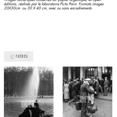
éditions, réalisés par le laboratoire Picto Paris.
Formats images
20X30cm ou 30 X 40 cm, avec ou sans encadrements
FILTRES