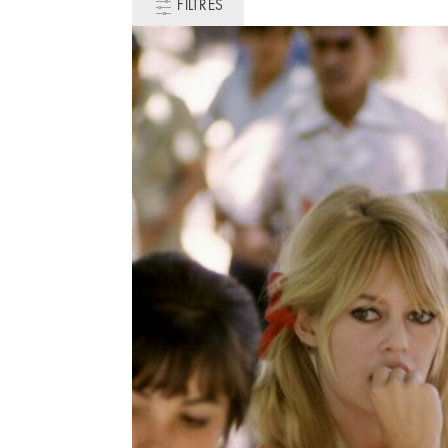
FILTRES