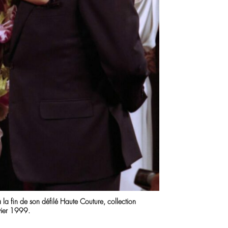
à la fin de son défilé Haute Couture, collection
vier 1999.