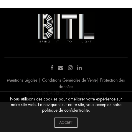
Mentions Légales
|
Conditions Générales de Vente
|
Protection des
données
© 2023 BITL AGENCY • Tous droits réservés
Nous utilisons des cookies pour améliorer votre expérience sur
notre site web. En naviguant sur notre site, vous acceptez notre
politique de confidentialité.
ACCEPT