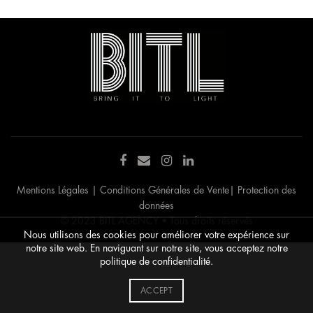
Mentions Légales
|
Conditions Générales de Vente
|
Protection des
données
© 2023 BITL AGENCY • Tous droits réservés
Nous utilisons des cookies pour améliorer votre expérience sur
notre site web. En naviguant sur notre site, vous acceptez notre
politique de confidentialité.
ACCEPT