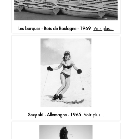
Les barques - Bois de Boulogne - 1969
Voir plus...
Sexy ski - Allemagne - 1965
Voir plus...