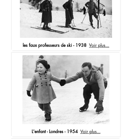
les faux professeurs de ski - 1938
Voir plus...
L'enfant - Londres - 1954
Voir plus...