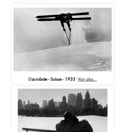
L'acrobate - Suisse - 1933
Voir plus...