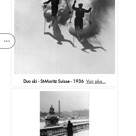
Duo ski - St-Moritz Suisse - 1936
Voir plus...