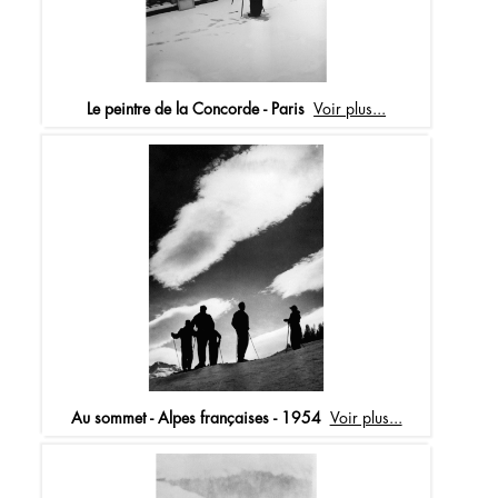
Le peintre de la Concorde - Paris
Voir plus...
Au sommet - Alpes françaises - 1954
Voir plus...