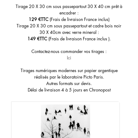
Tirage 20 X 30 cm sous passepartout 30 X 40 cm prêt à
encadrer :
129 €TTC
(Frais de livraison France inclus)
Tirage 20 X 30 cm sous passepartout et cadre bois noir
30 X 40cm avec verre mineral :
149 €TTC
(Frais de livraison France inclus ).
Contactez-nous commander vos tirages :
Ici
Tirages numériques modernes sur papier argentique
réalisés par le laboratoire Picto Paris.
Autres formats sur devis.
Délai de livraison 4 à 5 jours en Chronopost