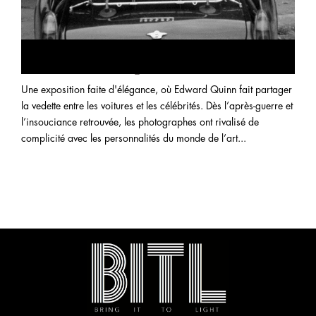
“Stars & Cars” par Edward Quinn
Une exposition faite d'élégance, où Edward Quinn fait partager
la vedette entre les voitures et les célébrités. Dès l’après-guerre et
l’insouciance retrouvée, les photographes ont rivalisé de
complicité avec les personnalités du monde de l’art...