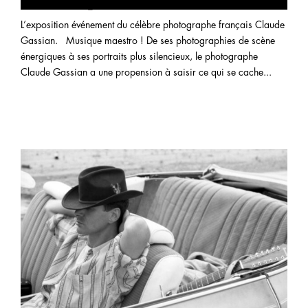
Electric ! par Claude Gassian
L’exposition événement du célèbre photographe français Claude
Gassian. Musique maestro ! De ses photographies de scène
énergiques à ses portraits plus silencieux, le photographe
Claude Gassian a une propension à saisir ce qui se cache...