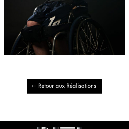
Retour aux Réalisations