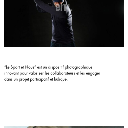
“Le Sport et Nous” est un dispositif photographique
innovant pour valoriser les collaborateurs et les engager
dans un projet participatif et ludique.