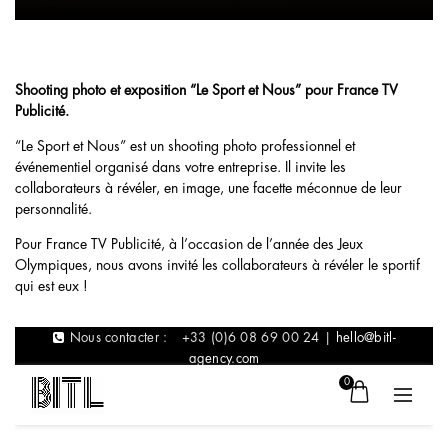
Shooting photo et exposition “Le Sport et Nous” pour France TV
Publicité.
“Le Sport et Nous”
est
un shooting photo professionnel et
événementiel organisé dans votre entreprise.
Il invite les
collaborateurs à révéler, en image, une facette méconnue de leur
personnalité.
Pour France TV Publicité, à l’occasion de l’année des Jeux
Olympiques, nous avons invité les collaborateurs à révéler le sportif
qui est eux !