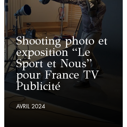
Shooting photo et
exposition “Le
Sport et Nous”
pour France TV
Publicité
AVRIL 2024