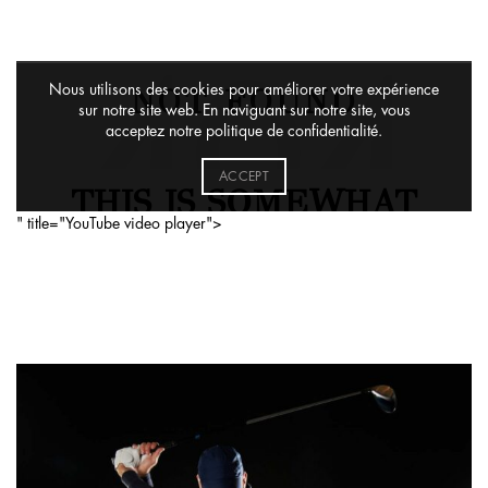
" title="YouTube video player">