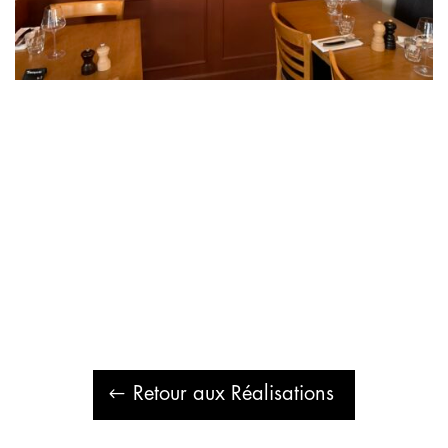
Retour aux Réalisations