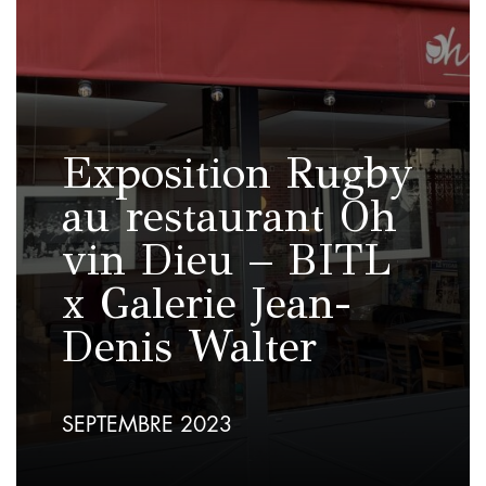
Exposition Rugby
au restaurant Oh
vin Dieu – BITL
x Galerie Jean-
Denis Walter
SEPTEMBRE 2023