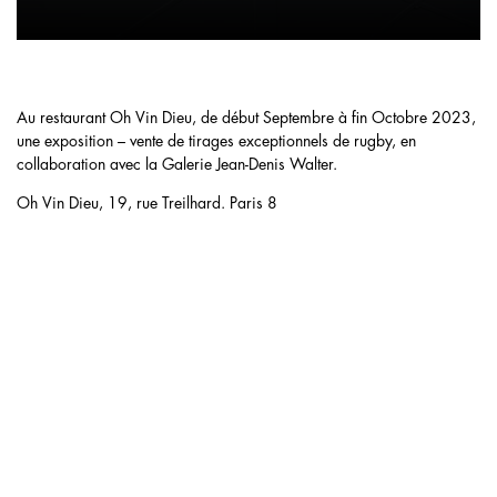
Au restaurant Oh Vin Dieu, de début Septembre à fin Octobre 2023,
une exposition – vente de tirages exceptionnels de rugby, en
collaboration avec la Galerie Jean-Denis Walter.
Oh Vin Dieu, 19, rue Treilhard. Paris 8