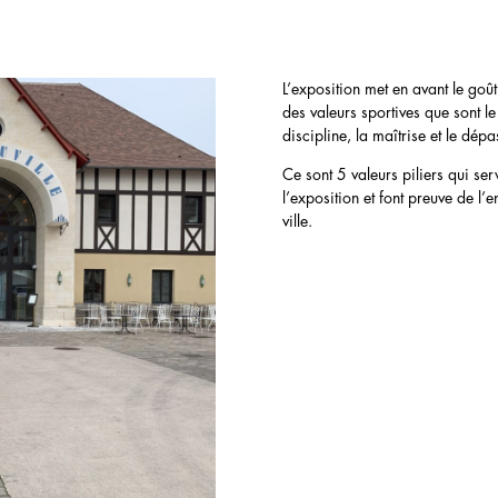
L’exposition met en avant le goût 
des valeurs sportives que sont le
discipline, la maîtrise et le dép
Ce sont 5 valeurs piliers qui se
l’exposition et font preuve de l’
ville.