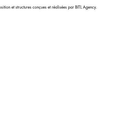
sition et structures conçues et réalisées par BITL Agency.