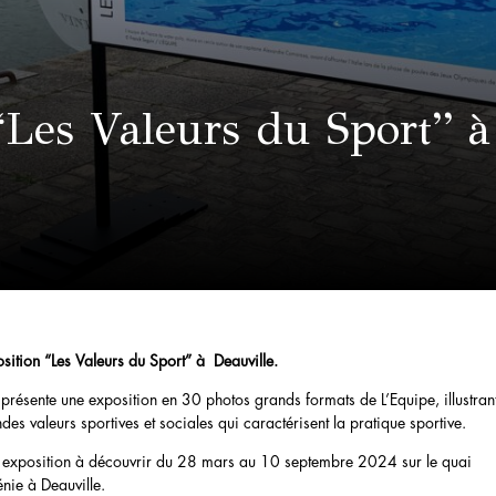
“Les Valeurs du Sport” à
sition “Les Valeurs du Sport” à Deauville.
 présente une exposition en 30 photos grands formats de L’Equipe, illustrant
des valeurs sportives et sociales qui caractérisent la pratique sportive.
exposition à découvrir du 28 mars au 10 septembre 2024 sur le quai
nie à Deauville.