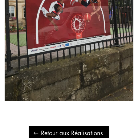
Retour aux Réalisations