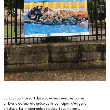
L’art du sport, ce sont des mouvements exécutés par les
athlètes avec une telle grâce qu’ils participent d’un geste
artistique. Les photographes saisissent ces moments