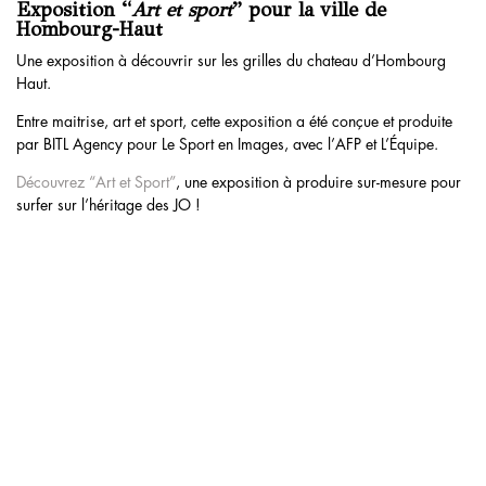
Exposition “
Art et sport
” pour la ville de
Hombourg-Haut
Une exposition à découvrir sur les grilles du chateau d’Hombourg
Haut.
Entre maitrise, art et sport, cette exposition a été conçue et produite
par BITL Agency pour Le Sport en Images, avec l’AFP et L’Équipe.
Découvrez “Art et Sport”
, une exposition à produire sur-mesure pour
surfer sur l’héritage des JO !