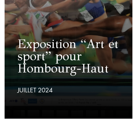
Exposition “Art et
sport” pour
Hombourg-Haut
JUILLET 2024