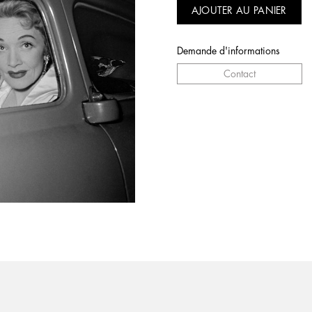
AJOUTER AU PANIER
Demande d'informations
Contact