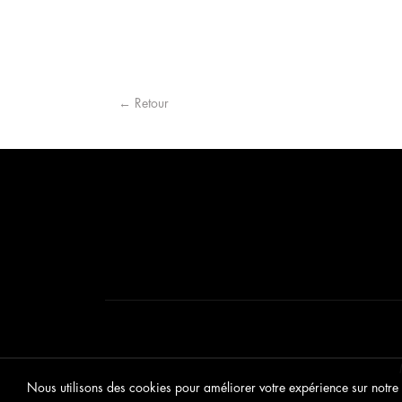
← Retour
Nous utilisons des cookies pour améliorer votre expérience sur notre s